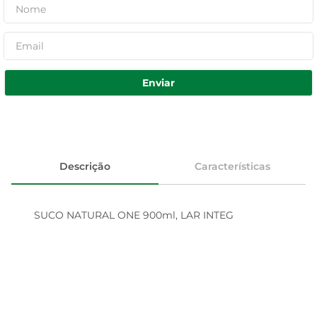
Enviar
Descrição
Características
SUCO NATURAL ONE 900ml, LAR INTEG