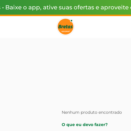
s
• Baixe o app, ative suas ofertas e aproveite
Nenhum produto encontrado
O que eu devo fazer?