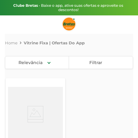
Clube Bretas
• Baixe o app, ative suas ofertas e aproveite os
descontos!
Vitrine Fixa | Ofertas Do App
Relevância
Filtrar