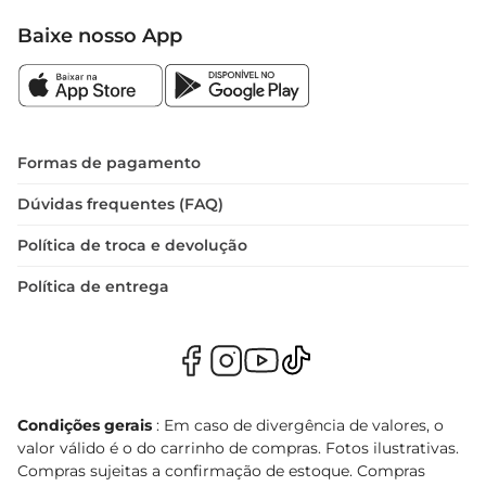
Baixe nosso App
Formas de pagamento
Dúvidas frequentes (FAQ)
Política de troca e devolução
Política de entrega
Condições gerais
: Em caso de divergência de valores, o
valor válido é o do carrinho de compras. Fotos ilustrativas.
Compras sujeitas a confirmação de estoque. Compras