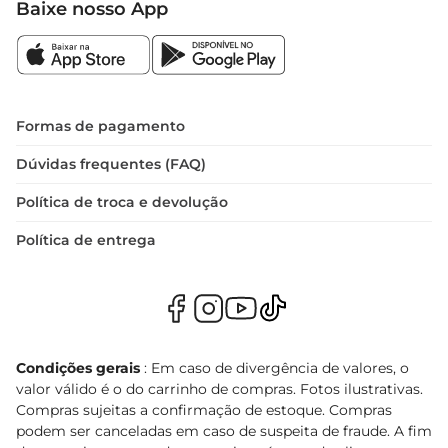
Baixe nosso App
Formas de pagamento
Dúvidas frequentes (FAQ)
Política de troca e devolução
Política de entrega
Condições gerais
: Em caso de divergência de valores, o
valor válido é o do carrinho de compras. Fotos ilustrativas.
Compras sujeitas a confirmação de estoque. Compras
podem ser canceladas em caso de suspeita de fraude. A fim