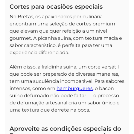
Cortes para ocasiões especiais
No Bretas, os apaixonados por culinária
encontram uma seleção de cortes premium
que elevam qualquer refeição a um nível
gourmet. A picanha suína, com textura macia e
sabor característico, é perfeita para ter uma
experiência diferenciada.
Além disso, a fraldinha suína, um corte versátil
que pode ser preparado de diversas maneiras,
tem uma suculência incomparável. Para sabores
intensos, como em
hambúrgueres
, o bacon
suíno defumado não pode faltar — o processo
de defumação artesanal cria um sabor único e
uma textura que derrete na boca.
Aproveite as condições especiais do