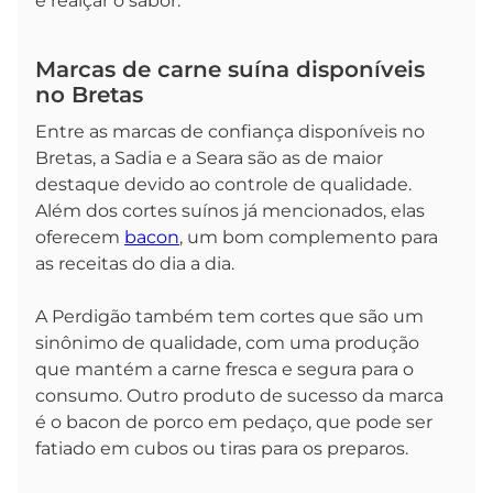
e realçar o sabor.
Marcas de carne suína disponíveis
no Bretas
Entre as marcas de confiança disponíveis no
Bretas, a Sadia e a Seara são as de maior
destaque devido ao controle de qualidade.
Além dos cortes suínos já mencionados, elas
oferecem
bacon
, um bom complemento para
as receitas do dia a dia.
A Perdigão também tem cortes que são um
sinônimo de qualidade, com uma produção
que mantém a carne fresca e segura para o
consumo. Outro produto de sucesso da marca
é o bacon de porco em pedaço, que pode ser
fatiado em cubos ou tiras para os preparos.