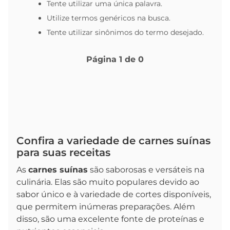
Tente utilizar uma única palavra.
Utilize termos genéricos na busca.
Tente utilizar sinônimos do termo desejado.
Página
1
de
0
Confira a variedade de carnes suínas
para suas receitas
As
carnes suínas
são saborosas e versáteis na
culinária. Elas são muito populares devido ao
sabor único e à variedade de cortes disponíveis,
que permitem inúmeras preparações. Além
disso, são uma excelente fonte de proteínas e