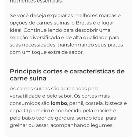
nutrientes essenciais.
Se você deseja explorar as melhores marcas e
opções de carnes suínas, o Bretas é o lugar
ideal. Continue lendo para descobrir uma
seleção diversificada e de alta qualidade para
suas necessidades, transformando seus pratos
com um toque extra de sabor.
Principais cortes e características de
carne suína
As carnes suínas são apreciadas pela
versatilidade e pelo sabor. Os cortes mais
consumidos são
lombo
, pernil, costela, bisteca e
copa. O primeiro é conhecido pela maciez e
pelo baixo teor de gordura, sendo ideal para
grelhar ou assar, acompanhando legumes.