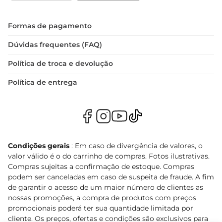
Formas de pagamento
Dúvidas frequentes (FAQ)
Política de troca e devolução
Política de entrega
Condições gerais
: Em caso de divergência de valores, o
valor válido é o do carrinho de compras. Fotos ilustrativas.
Compras sujeitas a confirmação de estoque. Compras
podem ser canceladas em caso de suspeita de fraude. A fim
de garantir o acesso de um maior número de clientes as
nossas promoções, a compra de produtos com preços
promocionais poderá ter sua quantidade limitada por
cliente. Os preços, ofertas e condições são exclusivos para