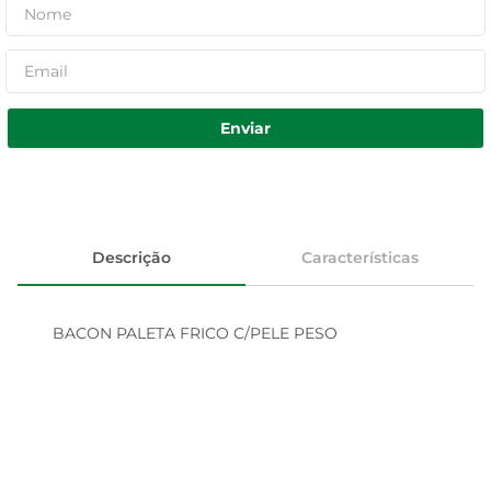
Enviar
Descrição
Características
BACON PALETA FRICO C/PELE PESO