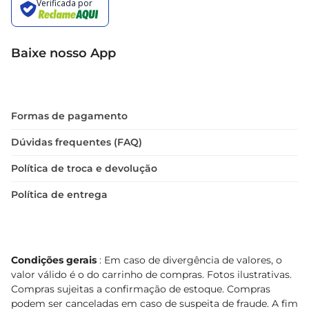
Baixe nosso App
Formas de pagamento
Dúvidas frequentes (FAQ)
Política de troca e devolução
Política de entrega
Condições gerais
: Em caso de divergência de valores, o
valor válido é o do carrinho de compras. Fotos ilustrativas.
Compras sujeitas a confirmação de estoque. Compras
podem ser canceladas em caso de suspeita de fraude. A fim