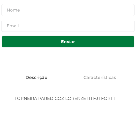
Enviar
Descrição
Características
TORNEIRA PARED COZ LORENZETTI F31 FORTTI