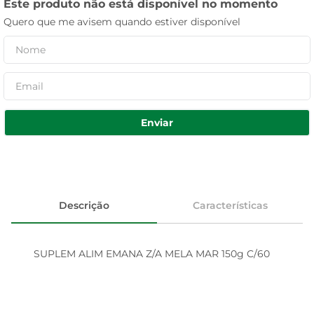
Este produto não está disponível no momento
Quero que me avisem quando estiver disponível
Enviar
Descrição
Características
SUPLEM ALIM EMANA Z/A MELA MAR 150g C/60