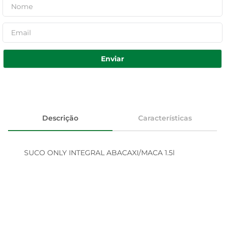
Enviar
Descrição
Características
SUCO ONLY INTEGRAL ABACAXI/MACA 1.5l