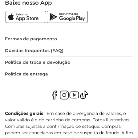
Baixe nosso App
Formas de pagamento
Dúvidas frequentes (FAQ)
Política de troca e devolução
Política de entrega
Condições gerais
: Em caso de divergência de valores, o
valor válido é o do carrinho de compras. Fotos ilustrativas.
Compras sujeitas a confirmação de estoque. Compras
podem ser canceladas em caso de suspeita de fraude. A fim