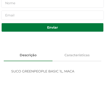
Enviar
Descrição
Características
SUCO GREENPEOPLE BASIC 1L, MACA