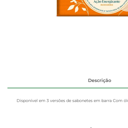
Descrição
Disponível em 3 versões de sabonetes em barra Com ól