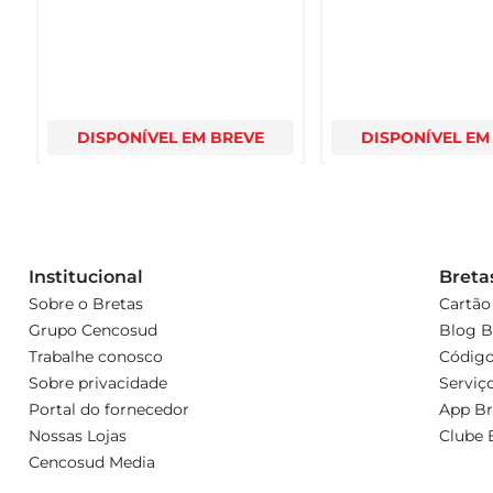
DISPONÍVEL EM BREVE
DISPONÍVEL EM
Institucional
Breta
Sobre o Bretas
Cartão
Grupo Cencosud
Blog B
Trabalhe conosco
Código
Sobre privacidade
Serviç
Portal do fornecedor
App Br
Nossas Lojas
Clube 
Cencosud Media