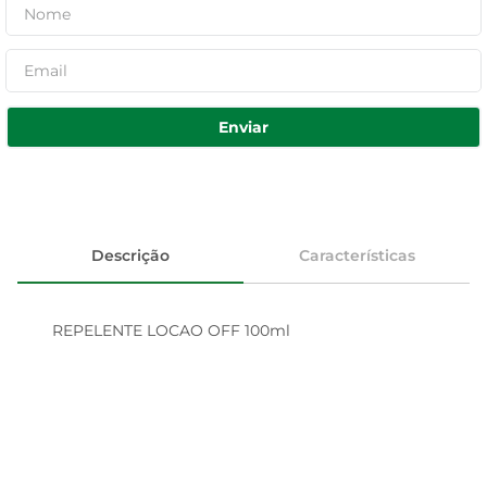
Enviar
Descrição
Características
REPELENTE LOCAO OFF 100ml