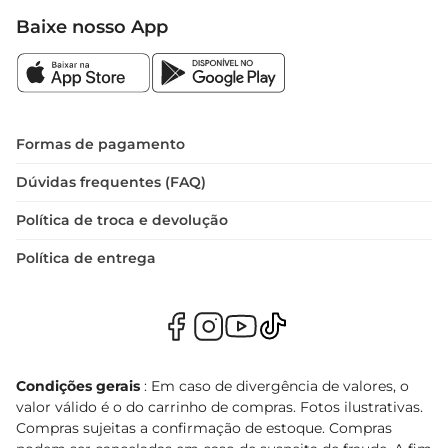
Baixe nosso App
Formas de pagamento
Dúvidas frequentes (FAQ)
Política de troca e devolução
Política de entrega
Condições gerais
: Em caso de divergência de valores, o
valor válido é o do carrinho de compras. Fotos ilustrativas.
Compras sujeitas a confirmação de estoque. Compras