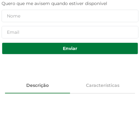
Quero que me avisem quando estiver disponível
Enviar
Descrição
Características