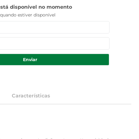
está disponível no momento
uando estiver disponível
Enviar
Características