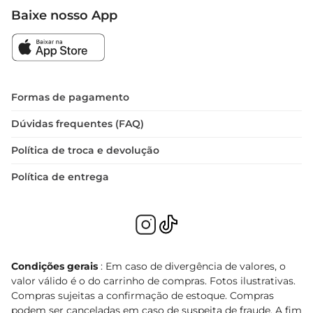
Baixe nosso App
Formas de pagamento
Dúvidas frequentes (FAQ)
Política de troca e devolução
Política de entrega
Condições gerais
: Em caso de divergência de valores, o
valor válido é o do carrinho de compras. Fotos ilustrativas.
Compras sujeitas a confirmação de estoque. Compras
podem ser canceladas em caso de suspeita de fraude. A fim