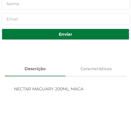
Enviar
Descrição
Características
NECTAR MAGUARY 200ML, MACA