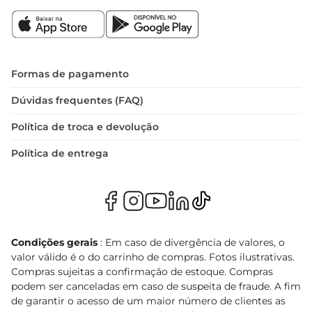
Formas de pagamento
Dúvidas frequentes (FAQ)
Política de troca e devolução
Política de entrega
Condições gerais
: Em caso de divergência de valores, o
valor válido é o do carrinho de compras. Fotos ilustrativas.
Compras sujeitas a confirmação de estoque. Compras
podem ser canceladas em caso de suspeita de fraude. A fim
de garantir o acesso de um maior número de clientes as