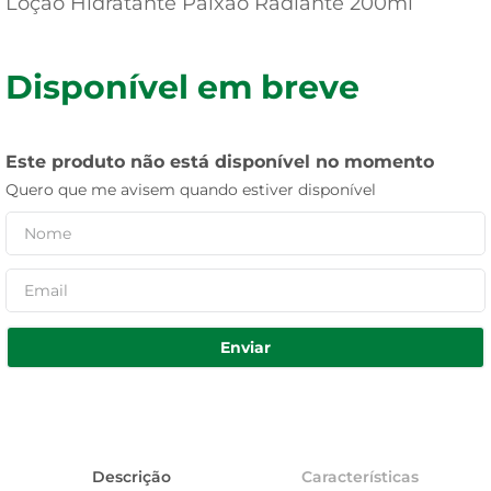
Loção Hidratante Paixão Radiante 200ml
Disponível em breve
Este produto não está disponível no momento
Quero que me avisem quando estiver disponível
Enviar
Descrição
Características