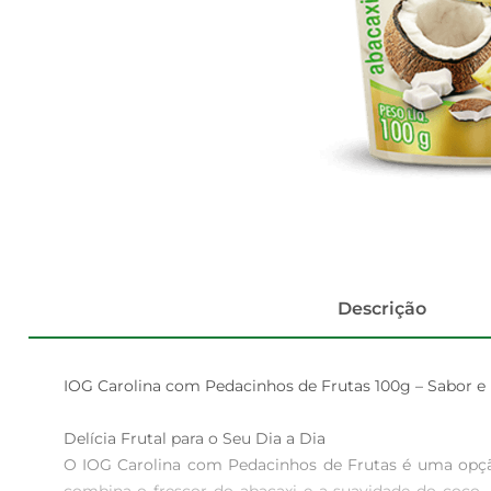
Descrição
IOG Carolina com Pedacinhos de Frutas 100g – Sabor e 
Delícia Frutal para o Seu Dia a Dia  

O IOG Carolina com Pedacinhos de Frutas é uma opção