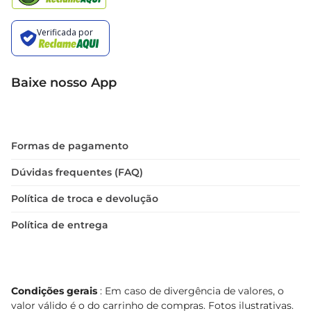
Baixe nosso App
Formas de pagamento
Dúvidas frequentes (FAQ)
Política de troca e devolução
Política de entrega
Condições gerais
: Em caso de divergência de valores, o
valor válido é o do carrinho de compras. Fotos ilustrativas.