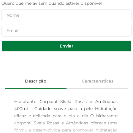
Quero que me avisem quando estiver disponível
Enviar
Descrição
Características
Hidratante Corporal Skala Rosas e Amêndoas 
400ml – Cuidado suave para a pele Hidratação 
eficaz e delicada para o dia a dia O hidratante 
corporal Skala Rosas e Amêndoas oferece uma 
fórmula desenvolvida para promover hidratação 