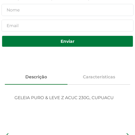
Enviar
Descrição
Características
GELEIA PURO & LEVE Z ACUC 230G, CUPUACU