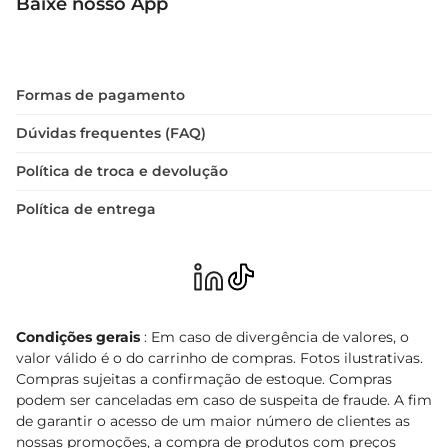
Baixe nosso App
Formas de pagamento
Dúvidas frequentes (FAQ)
Política de troca e devolução
Política de entrega
Condições gerais
: Em caso de divergência de valores, o
valor válido é o do carrinho de compras. Fotos ilustrativas.
Compras sujeitas a confirmação de estoque. Compras
podem ser canceladas em caso de suspeita de fraude. A fim
de garantir o acesso de um maior número de clientes as
nossas promoções, a compra de produtos com preços