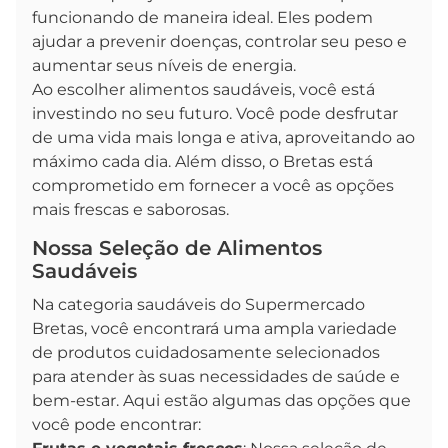
funcionando de maneira ideal. Eles podem
ajudar a prevenir doenças, controlar seu peso e
aumentar seus níveis de energia.
Ao escolher alimentos saudáveis, você está
investindo no seu futuro. Você pode desfrutar
de uma vida mais longa e ativa, aproveitando ao
máximo cada dia. Além disso, o Bretas está
comprometido em fornecer a você as opções
mais frescas e saborosas.
Nossa Seleção de Alimentos
Saudáveis
Na categoria saudáveis do Supermercado
Bretas, você encontrará uma ampla variedade
de produtos cuidadosamente selecionados
para atender às suas necessidades de saúde e
bem-estar. Aqui estão algumas das opções que
você pode encontrar: