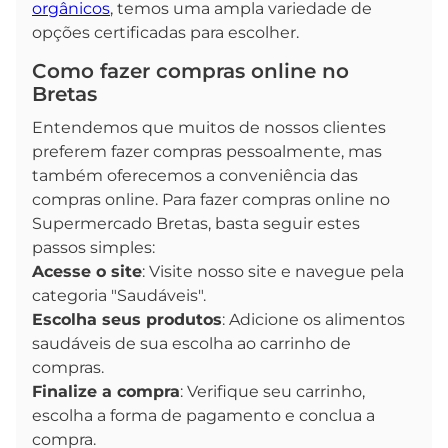
orgânicos
, temos uma ampla variedade de
opções certificadas para escolher.
Como fazer compras online no
Bretas
Entendemos que muitos de nossos clientes
preferem fazer compras pessoalmente, mas
também oferecemos a conveniência das
compras online. Para fazer compras online no
Supermercado Bretas, basta seguir estes
passos simples:
Acesse o site
: Visite nosso site e navegue pela
categoria "Saudáveis".
Escolha seus produtos
: Adicione os alimentos
saudáveis de sua escolha ao carrinho de
compras.
Finalize a compra
: Verifique seu carrinho,
escolha a forma de pagamento e conclua a
compra.