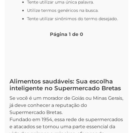
Tente utilizar uma única palavra.
Utilize termos genéricos na busca.
Tente utilizar sinônimos do termo desejado.
Página
1
de
0
Alimentos saudáveis: Sua escolha
inteligente no Supermercado Bretas
Se você é um morador de Goiás ou Minas Gerais,
já deve conhecer a reputação do
Supermercado Bretas.
Fundado em 1954, essa rede de supermercados
e atacados se tornou uma parte essencial da