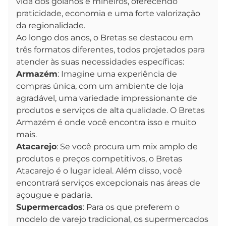
vida dos goianos e mineiros, oferecendo
praticidade, economia e uma forte valorização
da regionalidade.
Ao longo dos anos, o Bretas se destacou em
três formatos diferentes, todos projetados para
atender às suas necessidades específicas:
Armazém
: Imagine uma experiência de
compras única, com um ambiente de loja
agradável, uma variedade impressionante de
produtos e serviços de alta qualidade. O Bretas
Armazém é onde você encontra isso e muito
mais.
Atacarejo
: Se você procura um mix amplo de
produtos e preços competitivos, o Bretas
Atacarejo é o lugar ideal. Além disso, você
encontrará serviços excepcionais nas áreas de
açougue e padaria.
Supermercados
: Para os que preferem o
modelo de varejo tradicional, os supermercados