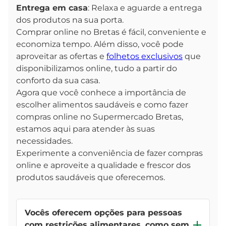
Entrega em casa
: Relaxa e aguarde a entrega
dos produtos na sua porta.
Comprar online no Bretas é fácil, conveniente e
economiza tempo. Além disso, você pode
aproveitar as ofertas e
folhetos exclusivos
que
disponibilizamos online, tudo a partir do
conforto da sua casa.
Agora que você conhece a importância de
escolher alimentos saudáveis e como fazer
compras online no Supermercado Bretas,
estamos aqui para atender às suas
necessidades.
Experimente a conveniência de fazer compras
online e aproveite a qualidade e frescor dos
produtos saudáveis que oferecemos.
Vocês oferecem opções para pessoas
com restrições alimentares, como sem