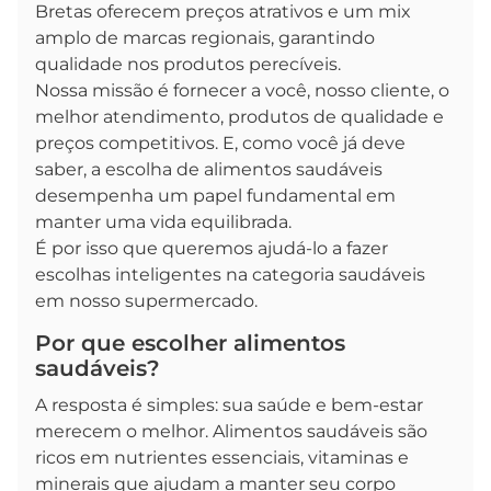
Bretas oferecem preços atrativos e um mix
amplo de marcas regionais, garantindo
qualidade nos produtos perecíveis.
Nossa missão é fornecer a você, nosso cliente, o
melhor atendimento, produtos de qualidade e
preços competitivos. E, como você já deve
saber, a escolha de alimentos saudáveis
desempenha um papel fundamental em
manter uma vida equilibrada.
É por isso que queremos ajudá-lo a fazer
escolhas inteligentes na categoria saudáveis
em nosso supermercado.
Por que escolher alimentos
saudáveis?
A resposta é simples: sua saúde e bem-estar
merecem o melhor. Alimentos saudáveis são
ricos em nutrientes essenciais, vitaminas e
minerais que ajudam a manter seu corpo