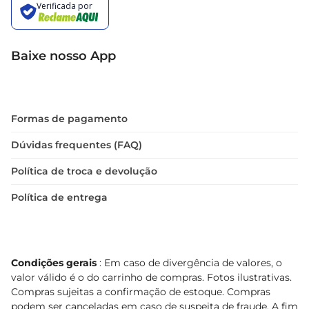
Baixe nosso App
Formas de pagamento
Dúvidas frequentes (FAQ)
Política de troca e devolução
Política de entrega
Condições gerais
: Em caso de divergência de valores, o
valor válido é o do carrinho de compras. Fotos ilustrativas.
Compras sujeitas a confirmação de estoque. Compras
podem ser canceladas em caso de suspeita de fraude. A fim