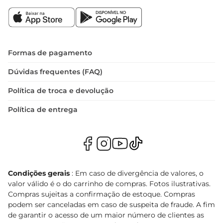
Formas de pagamento
Dúvidas frequentes (FAQ)
Política de troca e devolução
Política de entrega
Condições gerais
: Em caso de divergência de valores, o
valor válido é o do carrinho de compras. Fotos ilustrativas.
Compras sujeitas a confirmação de estoque. Compras
podem ser canceladas em caso de suspeita de fraude. A fim
de garantir o acesso de um maior número de clientes as