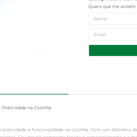
Quero que me avisem q
 Praticidade na Cozinha

a praticidade e funcionalidade na cozinha. Com um diâmetro de