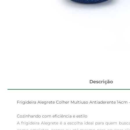
Descrição
Frigideira Alegrete Colher Multiuso Antiaderente 14cm –
Cozinhando com eficiência e estilo  

A frigideira Alegrete é a escolha ideal para quem busc