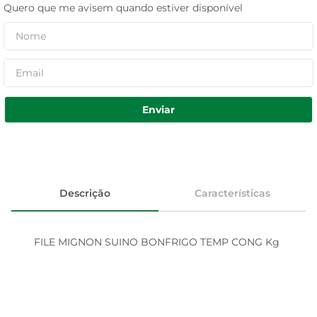
Quero que me avisem quando estiver disponível
Enviar
Descrição
Características
FILE MIGNON SUINO BONFRIGO TEMP CONG Kg