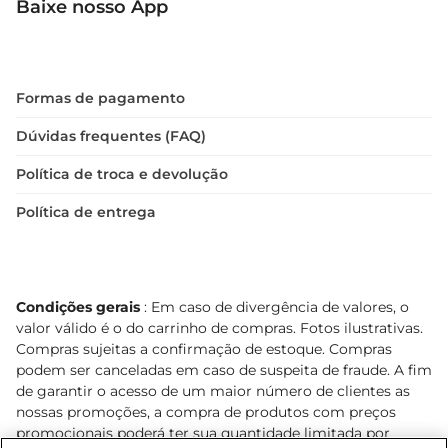
Baixe nosso App
Formas de pagamento
Dúvidas frequentes (FAQ)
Política de troca e devolução
Política de entrega
Condições gerais
: Em caso de divergência de valores, o
valor válido é o do carrinho de compras. Fotos ilustrativas.
Compras sujeitas a confirmação de estoque. Compras
podem ser canceladas em caso de suspeita de fraude. A fim
de garantir o acesso de um maior número de clientes as
nossas promoções, a compra de produtos com preços
promocionais poderá ter sua quantidade limitada por