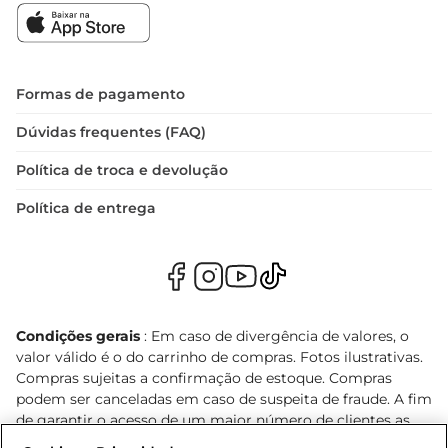
Formas de pagamento
Dúvidas frequentes (FAQ)
Política de troca e devolução
Política de entrega
Condições gerais
: Em caso de divergência de valores, o
valor válido é o do carrinho de compras. Fotos ilustrativas.
Compras sujeitas a confirmação de estoque. Compras
podem ser canceladas em caso de suspeita de fraude. A fim
de garantir o acesso de um maior número de clientes as
nossas promoções, a compra de produtos com preços