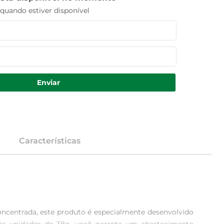
uando estiver disponível
Enviar
Características
oncentrada, este produto é especialmente desenvolvido 