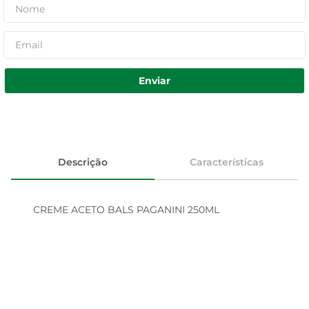
Enviar
Descrição
Características
CREME ACETO BALS PAGANINI 250ML