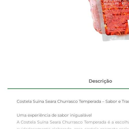
Descrição
Costela Suína Seara Churrasco Temperada – Sabor e Trad
Uma experiência de sabor inigualável  

A Costela Suína Seara Churrasco Temperada é a escolh