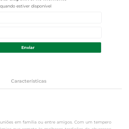
uando estiver disponível
Enviar
Características
 reuniões em família ou entre amigos. Com um tempero 