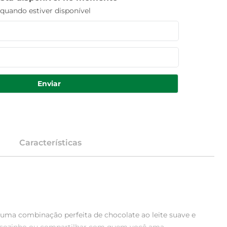
uando estiver disponível
Enviar
Características
 uma combinação perfeita de chocolate ao leite suave e 