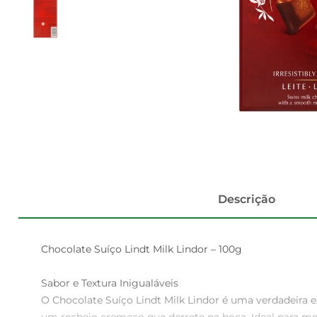
Descrição
Chocolate Suíço Lindt Milk Lindor – 100g

Sabor e Textura Inigualáveis  

O Chocolate Suíço Lindt Milk Lindor é uma verdadeira e