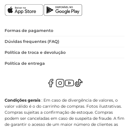
Formas de pagamento
Dúvidas frequentes (FAQ)
Política de troca e devolução
Política de entrega
Condições gerais
: Em caso de divergência de valores, o
valor válido é o do carrinho de compras. Fotos ilustrativas.
Compras sujeitas a confirmação de estoque. Compras
podem ser canceladas em caso de suspeita de fraude. A fim
de garantir o acesso de um maior número de clientes as