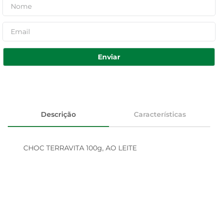
Enviar
Descrição
Características
CHOC TERRAVITA 100g, AO LEITE