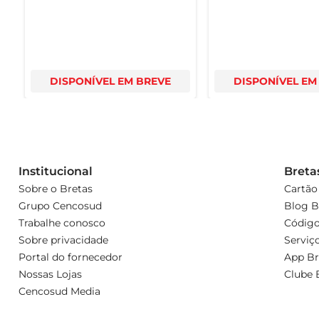
DISPONÍVEL EM BREVE
DISPONÍVEL EM
Institucional
Breta
Sobre o Bretas
Cartão
Grupo Cencosud
Blog B
Trabalhe conosco
Código
Sobre privacidade
Serviç
Portal do fornecedor
App Br
Nossas Lojas
Clube 
Cencosud Media