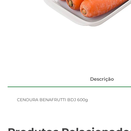
Descrição
CENOURA BENAFRUTTI BDJ 600g