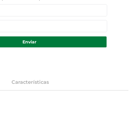
Enviar
Características