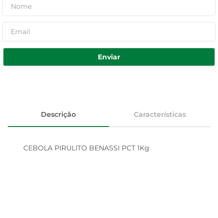
Enviar
Descrição
Características
CEBOLA PIRULITO BENASSI PCT 1Kg