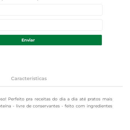
Enviar
Características
! Perfeito pra receitas do dia a dia até pratos mais 
oteína - livre de conservantes - feito com ingredientes 