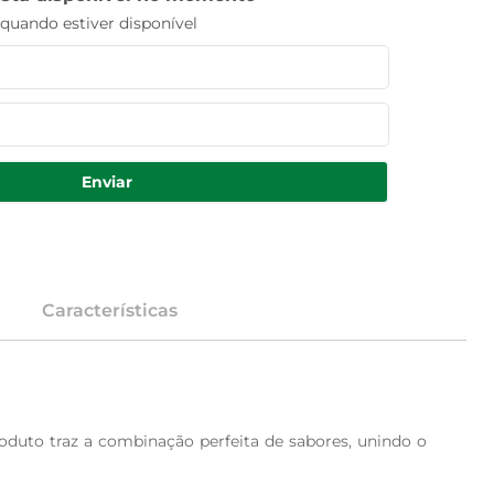
uando estiver disponível
Enviar
Características
duto traz a combinação perfeita de sabores, unindo o 