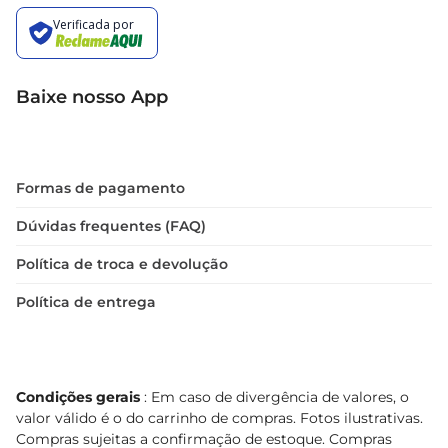
Baixe nosso App
Formas de pagamento
Dúvidas frequentes (FAQ)
Política de troca e devolução
Política de entrega
Condições gerais
: Em caso de divergência de valores, o
valor válido é o do carrinho de compras. Fotos ilustrativas.
Compras sujeitas a confirmação de estoque. Compras