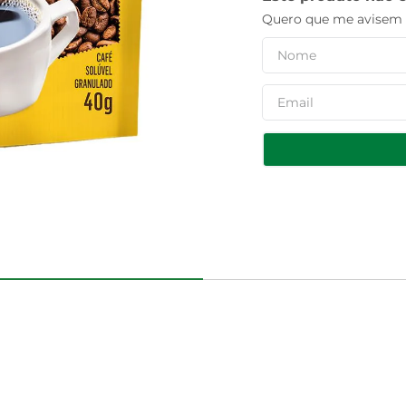
Quero que me avisem q