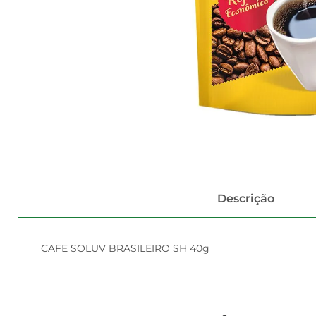
Descrição
CAFE SOLUV BRASILEIRO SH 40g