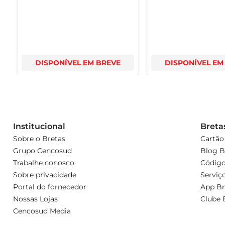
DISPONÍVEL EM BREVE
DISPONÍVEL EM
Institucional
Breta
Sobre o Bretas
Cartão
Grupo Cencosud
Blog B
Trabalhe conosco
Código
Sobre privacidade
Serviç
Portal do fornecedor
App Br
Nossas Lojas
Clube 
Cencosud Media