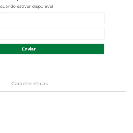
uando estiver disponível
Enviar
Características