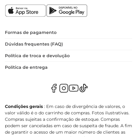
Formas de pagamento
Dúvidas frequentes (FAQ)
Política de troca e devolução
Política de entrega
Condições gerais
: Em caso de divergência de valores, o
valor válido é o do carrinho de compras. Fotos ilustrativas.
Compras sujeitas a confirmação de estoque. Compras
podem ser canceladas em caso de suspeita de fraude. A fim
de garantir o acesso de um maior número de clientes as