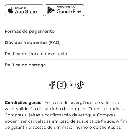
Formas de pagamento
Dúvidas frequentes (FAQ)
Política de troca e devolução
Política de entrega
Condições gerais
: Em caso de divergência de valores, o
valor válido é o do carrinho de compras. Fotos ilustrativas.
Compras sujeitas a confirmação de estoque. Compras
podem ser canceladas em caso de suspeita de fraude. A fim
de garantir o acesso de um maior número de clientes as