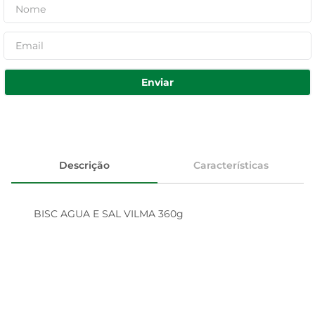
Enviar
Descrição
Características
BISC AGUA E SAL VILMA 360g