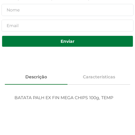
Enviar
Descrição
Características
BATATA PALH EX FIN MEGA CHIPS 100g, TEMP