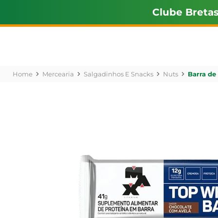
Clube Breta
Mercearia
Salgadinhos E Snacks
Nuts
Barra de