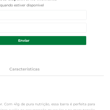
uando estiver disponível
Enviar
Características
 Com 41g de pura nutrição, essa barra é perfeita para 