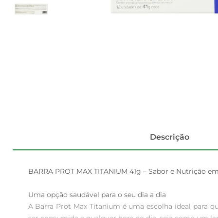
Descrição
BARRA PROT MAX TITANIUM 41g – Sabor e Nutrição em
Uma opção saudável para o seu dia a dia  

A Barra Prot Max Titanium é uma escolha ideal para qu