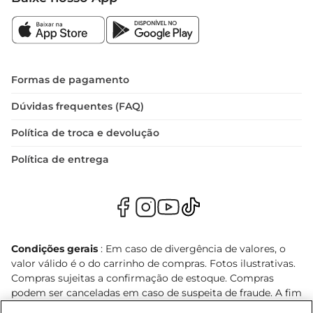
Formas de pagamento
Dúvidas frequentes (FAQ)
Política de troca e devolução
Política de entrega
Condições gerais
: Em caso de divergência de valores, o
valor válido é o do carrinho de compras. Fotos ilustrativas.
Compras sujeitas a confirmação de estoque. Compras
podem ser canceladas em caso de suspeita de fraude. A fim
de garantir o acesso de um maior número de clientes as